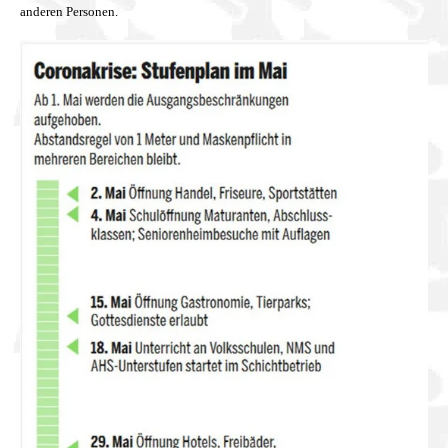
anderen Personen.